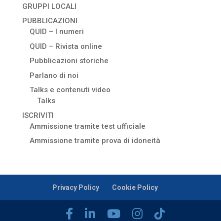
GRUPPI LOCALI
PUBBLICAZIONI
QUID – I numeri
QUID – Rivista online
Pubblicazioni storiche
Parlano di noi
Talks e contenuti video
Talks
ISCRIVITI
Ammissione tramite test ufficiale
Ammissione tramite prova di idoneità
Privacy Policy
Cookie Policy