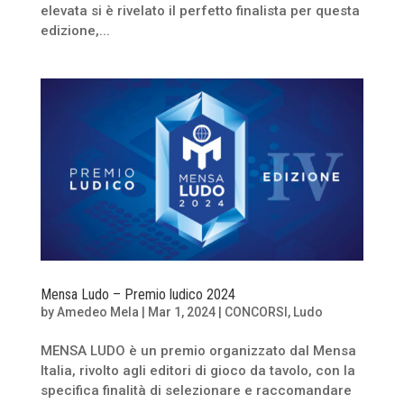
elevata si è rivelato il perfetto finalista per questa
edizione,...
Mensa Ludo – Premio ludico 2024
by
Amedeo Mela
|
Mar 1, 2024
|
CONCORSI
,
Ludo
MENSA LUDO è un premio organizzato dal Mensa
Italia, rivolto agli editori di gioco da tavolo, con la
specifica finalità di selezionare e raccomandare