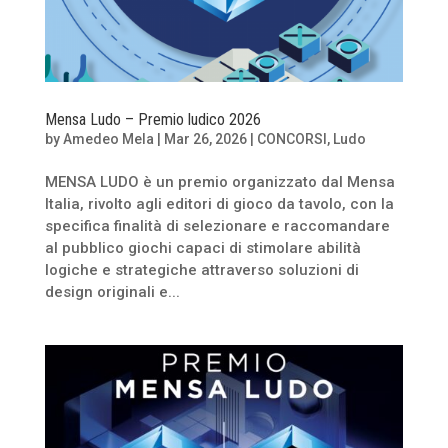
Mensa Ludo – Premio ludico 2026
by
Amedeo Mela
|
Mar 26, 2026
|
CONCORSI
,
Ludo
MENSA LUDO è un premio organizzato dal Mensa
Italia, rivolto agli editori di gioco da tavolo, con la
specifica finalità di selezionare e raccomandare
al pubblico giochi capaci di stimolare abilità
logiche e strategiche attraverso soluzioni di
design originali e...