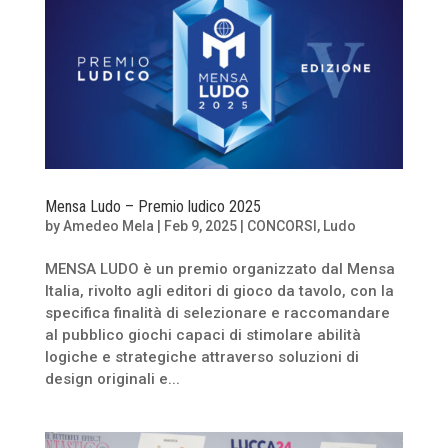
Mensa Ludo – Premio ludico 2025
by
Amedeo Mela
|
Feb 9, 2025
|
CONCORSI
,
Ludo
MENSA LUDO è un premio organizzato dal Mensa
Italia, rivolto agli editori di gioco da tavolo, con la
specifica finalità di selezionare e raccomandare
al pubblico giochi capaci di stimolare abilità
logiche e strategiche attraverso soluzioni di
design originali e...