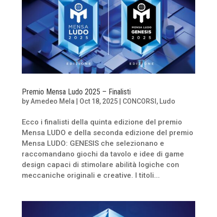
Premio Mensa Ludo 2025 – Finalisti
by
Amedeo Mela
|
Oct 18, 2025
|
CONCORSI
,
Ludo
Ecco i finalisti della quinta edizione del premio
Mensa LUDO e della seconda edizione del premio
Mensa LUDO: GENESIS che selezionano e
raccomandano giochi da tavolo e idee di game
design capaci di stimolare abilità logiche con
meccaniche originali e creative. I titoli...