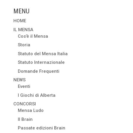
MENU
HOME
IL MENSA
Cos’è il Mensa
Storia
Statuto del Mensa Italia
Statuto Internazionale
Domande Frequenti
NEWS
Eventi
I Giochi di Alberta
CONCORSI
Mensa Ludo
Il Brain
Passate edizioni Brain