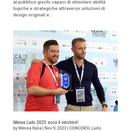
al pubblico giochi capaci di stimolare abilità
logiche e strategiche attraverso soluzioni di
design originali e...
Mensa Ludo 2023: ecco il vincitore!
by
Mensa Italia
|
Nov 9, 2023
|
CONCORSI
,
Ludo