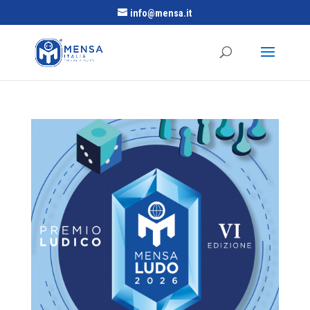
info@mensa.it