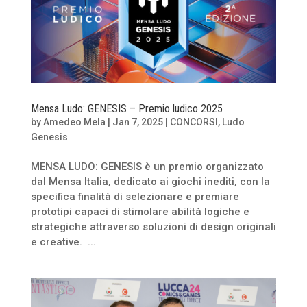
Mensa Ludo: GENESIS – Premio ludico 2025
by
Amedeo Mela
|
Jan 7, 2025
|
CONCORSI
,
Ludo
Genesis
MENSA LUDO: GENESIS è un premio organizzato
dal Mensa Italia, dedicato ai giochi inediti, con la
specifica finalità di selezionare e premiare
prototipi capaci di stimolare abilità logiche e
strategiche attraverso soluzioni di design originali
e creative. ...