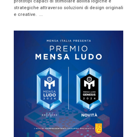
prototipi capaci di stimolare abilità logiche e
strategiche attraverso soluzioni di design originali
e creative. ...