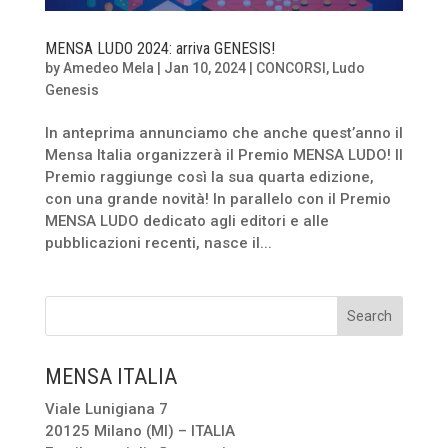
MENSA LUDO 2024: arriva GENESIS!
by
Amedeo Mela
|
Jan 10, 2024
|
CONCORSI
,
Ludo
Genesis
In anteprima annunciamo che anche quest’anno il
Mensa Italia organizzerà il Premio MENSA LUDO! Il
Premio raggiunge così la sua quarta edizione,
con una grande novità! In parallelo con il Premio
MENSA LUDO dedicato agli editori e alle
pubblicazioni recenti, nasce il...
MENSA ITALIA
Viale Lunigiana 7
20125 Milano (MI) – ITALIA