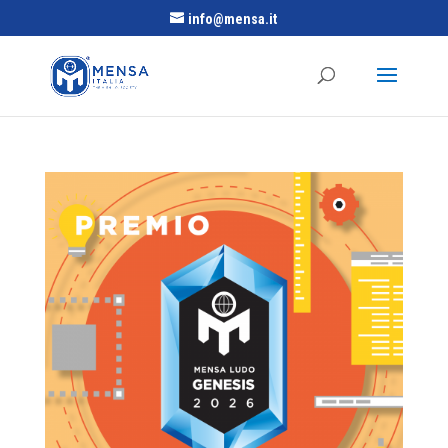
info@mensa.it