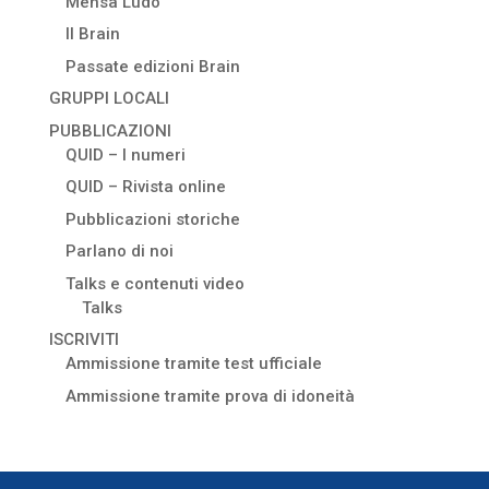
Mensa Ludo
Il Brain
Passate edizioni Brain
GRUPPI LOCALI
PUBBLICAZIONI
QUID – I numeri
QUID – Rivista online
Pubblicazioni storiche
Parlano di noi
Talks e contenuti video
Talks
ISCRIVITI
Ammissione tramite test ufficiale
Ammissione tramite prova di idoneità