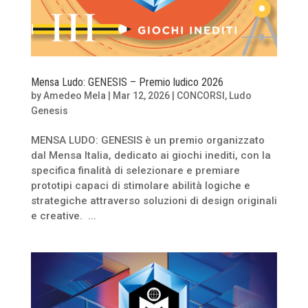
Mensa Ludo: GENESIS – Premio ludico 2026
by
Amedeo Mela
|
Mar 12, 2026
|
CONCORSI
,
Ludo
Genesis
MENSA LUDO: GENESIS è un premio organizzato
dal Mensa Italia, dedicato ai giochi inediti, con la
specifica finalità di selezionare e premiare
prototipi capaci di stimolare abilità logiche e
strategiche attraverso soluzioni di design originali
e creative. ...