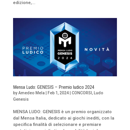
edizione,...
Mensa Ludo: GENESIS – Premio ludico 2024
by
Amedeo Mela
|
Feb 1, 2024
|
CONCORSI
,
Ludo
Genesis
MENSA LUDO: GENESIS è un premio organizzato
dal Mensa Italia, dedicato ai giochi inediti, con la
specifica finalità di selezionare e premiare