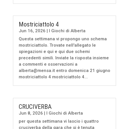
Mostriciattolo 4
Jun 16, 2026
|
I Giochi di Alberta
Questa settimana vi propongo uno schema
mostriciattolo. Trovate nell'allegato le
spiegazioni e qui e qui due schemi
precedenti simili. Inviate la risposta insieme
a commenti e osservazioni a
alberta@mensa.it entro domenica 21 giugno
mostriciattolo 4 mostriciattolo 4...
CRUCIVERBA
Jun 8, 2026
|
I Giochi di Alberta
per questa settimana vi lascio i quattro
cruciverba della gara che si è tenuta