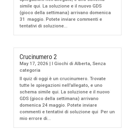
simile qui. La soluzione e il nuovo GDS
(gioco della settimana) arrivano domenica
31 maggio. Potete inviare commenti e
tentativi di soluzione...
Crucinumero 2
May 17, 2026
|
I Giochi di Alberta
,
Senza
categoria
Il quiz di oggi è un crucinumero. Trovate
tutte le spiegazioni nell'allegato, e uno
schema simile qui. La soluzione e il nuovo
GDS (gioco della settimana) arrivano
domenica 24 maggio. Potete inviare
commenti e tentativi di soluzione qui Per un
mio errore di...