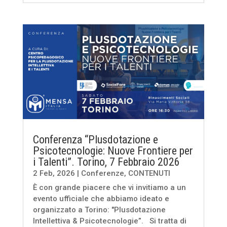
Conferenza “Plusdotazione e
Psicotecnologie: Nuove Frontiere per
i Talenti”. Torino, 7 Febbraio 2026
2 Feb, 2026
|
Conferenze
,
CONTENUTI
È con grande piacere che vi invitiamo a un
evento ufficiale che abbiamo ideato e
organizzato a Torino: "Plusdotazione
Intellettiva & Psicotecnologie”. Si tratta di