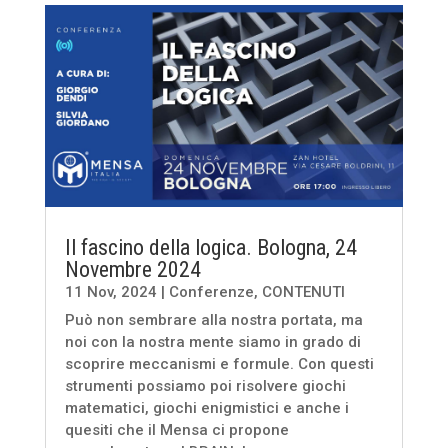
Il fascino della logica. Bologna, 24
Novembre 2024
11 Nov, 2024
|
Conferenze
,
CONTENUTI
Può non sembrare alla nostra portata, ma
noi con la nostra mente siamo in grado di
scoprire meccanismi e formule. Con questi
strumenti possiamo poi risolvere giochi
matematici, giochi enigmistici e anche i
quesiti che il Mensa ci propone