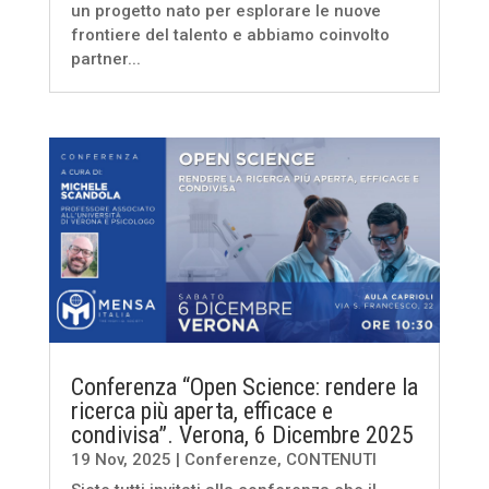
un progetto nato per esplorare le nuove
frontiere del talento e abbiamo coinvolto
partner...
Conferenza “Open Science: rendere la
ricerca più aperta, efficace e
condivisa”. Verona, 6 Dicembre 2025
19 Nov, 2025
|
Conferenze
,
CONTENUTI