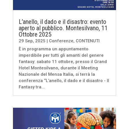
L’anello, il dado e il disastro: evento
aperto al pubblico. Montesilvano, 11
Ottobre 2025
29 Sep, 2025
|
Conferenze
,
CONTENUTI
È in programma un appuntamento
imperdibile per tutti gli amanti del genere
fantasy: sabato 11 ottobre, presso il Grand
Hotel Montesilvano, durante il Meeting
Nazionale del Mensa Italia, si terrà la
conferenza “L’anello, il dado e il disastro - Il
Fantasy tra...