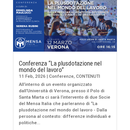
Conferenza “La plusdotazione nel
mondo del lavoro”
11 Feb, 2026
|
Conferenze
,
CONTENUTI
All’interno di un evento organizzato
dall’Università di Verona, presso il Polo di
Santa Marta ci sarà l’intervento di due Socie
del Mensa Italia che parleranno di “La
plusdotazione nel mondo del lavoro - Dalla
persona al contesto: differenze individuali e
politiche...