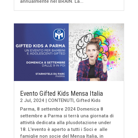
annualmente nel BRAIN. La...
Evento Gifted Kids Mensa Italia
2 Jul, 2024
|
CONTENUTI
,
Gifted Kids
Parma, 8 settembre 2024 Domenica 8
settembre a Parma si terrà una giornata di
attività dedicata alla plusdotazione under
18. L'evento è aperto a tutti i Soci e alle
famiglie non socie del Mensa Italia, in