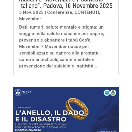
italiano”. Padova, 16 Novembre 2025
5 Nov, 2025
|
Conferenze
,
CONTENUTI
,
Movember
Dati, tumori, salute mentale e stigma: un
viaggio nella salute maschile per capire,
prevenire e abbattere i tabù Cos'è
Movember? Movember nasce per
sensibilizzare su cancro alla prostata,
cancro ai testicoli, salute mentale e
prevenzione del suicidio e inattività...