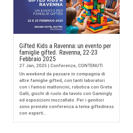
Gifted Kids a Ravenna: un evento per
famiglie gifted. Ravenna, 22-23
Febbraio 2025
27 Jan, 2025
|
Conferenze
,
CONTENUTI
Un weekend da passare in compagnia di
altre famiglie gifted, con tanti laboratori
con i famosi mattoncini, robotica con Greta
Galli, giochi di ruolo da tavolo con Gamingly
ed esposizioni mozzafiato. Per i genitori
sono previste conferenza a tema giftedness
con esperti...