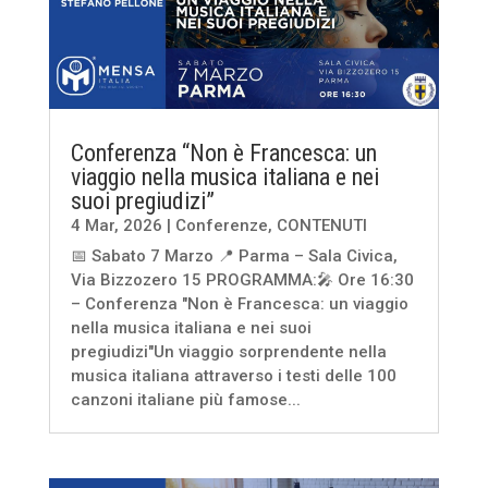
Conferenza “Non è Francesca: un
viaggio nella musica italiana e nei
suoi pregiudizi”
4 Mar, 2026
|
Conferenze
,
CONTENUTI
📅 Sabato 7 Marzo 📍 Parma – Sala Civica,
Via Bizzozero 15 PROGRAMMA:🎤 Ore 16:30
– Conferenza "Non è Francesca: un viaggio
nella musica italiana e nei suoi
pregiudizi"Un viaggio sorprendente nella
musica italiana attraverso i testi delle 100
canzoni italiane più famose...