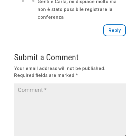
Gentile Carla, mi dispiace molto ma
non è stato possibile registrare la
conferenza
Reply
Submit a Comment
Your email address will not be published.
Required fields are marked
*