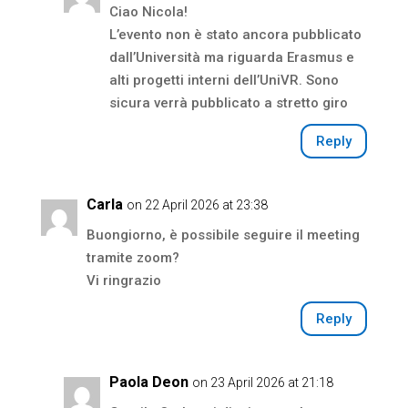
Ciao Nicola!
L’evento non è stato ancora pubblicato
dall’Università ma riguarda Erasmus e
alti progetti interni dell’UniVR. Sono
sicura verrà pubblicato a stretto giro
Reply
Carla
on 22 April 2026 at 23:38
Buongiorno, è possibile seguire il meeting
tramite zoom?
Vi ringrazio
Reply
Paola Deon
on 23 April 2026 at 21:18