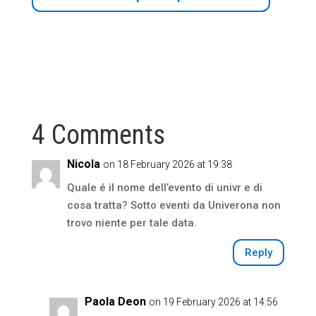
4 Comments
Nicola
on 18 February 2026 at 19:38
Quale é il nome dell’evento di univr e di
cosa tratta? Sotto eventi da Univerona non
trovo niente per tale data.
Reply
Paola Deon
on 19 February 2026 at 14:56