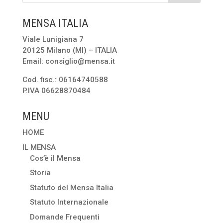
MENSA ITALIA
Viale Lunigiana 7
20125 Milano (MI) – ITALIA
Email: consiglio@mensa.it
Cod. fisc.: 06164740588
P.IVA 06628870484
MENU
HOME
IL MENSA
Cos’è il Mensa
Storia
Statuto del Mensa Italia
Statuto Internazionale
Domande Frequenti