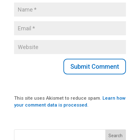
This site uses Akismet to reduce spam.
Learn how
your comment data is processed.