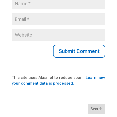
This site uses Akismet to reduce spam.
Learn how
your comment data is processed.