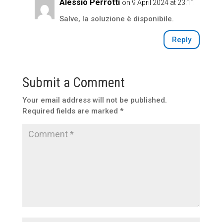
Alessio Perrotti
on 9 April 2024 at 23:11
Salve, la soluzione è disponibile.
Reply
Submit a Comment
Your email address will not be published.
Required fields are marked
*