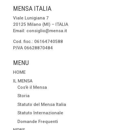
MENSA ITALIA
Viale Lunigiana 7
20125 Milano (MI) – ITALIA
Email: consiglio@mensa.it
Cod. fisc.: 06164740588
P.IVA 06628870484
MENU
HOME
IL MENSA
Cos’è il Mensa
Storia
Statuto del Mensa Italia
Statuto Internazionale
Domande Frequenti