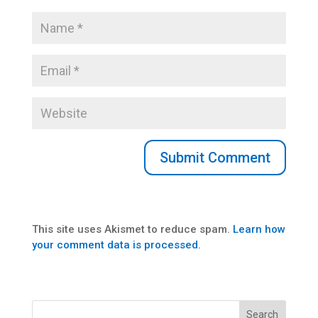
This site uses Akismet to reduce spam.
Learn how
your comment data is processed.