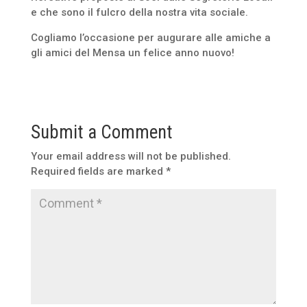
e che sono il fulcro della nostra vita sociale.
Cogliamo l’occasione per augurare alle amiche a
gli amici del Mensa un felice anno nuovo!
Submit a Comment
Your email address will not be published.
Required fields are marked
*