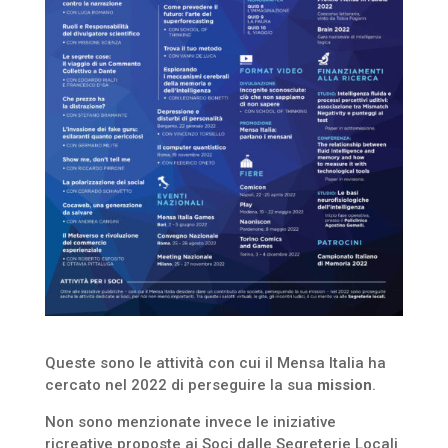
Queste sono le attività con cui il Mensa Italia ha
cercato nel 2022 di perseguire la sua
mission
.
Non sono menzionate invece le iniziative
ricreative proposte ai Soci dalle Segreterie Locali