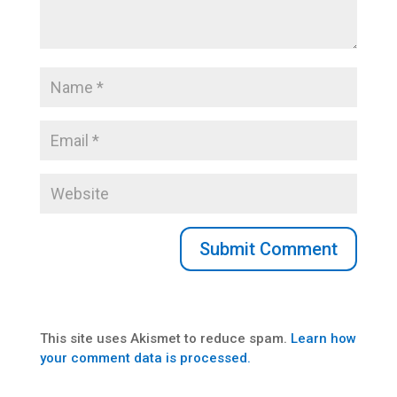
This site uses Akismet to reduce spam.
Learn how
your comment data is processed.