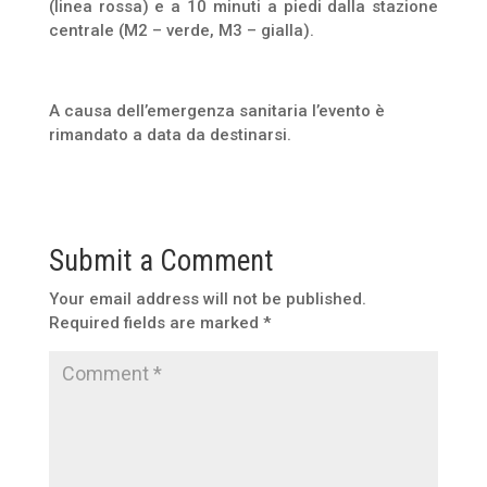
(linea rossa) e a 10 minuti a piedi dalla stazione
centrale (M2 – verde, M3 – gialla).
A causa dell’emergenza sanitaria l’evento è
rimandato a data da destinarsi.
Submit a Comment
Your email address will not be published.
Required fields are marked
*