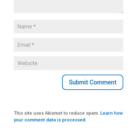
This site uses Akismet to reduce spam.
Learn how
your comment data is processed.