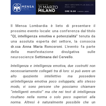
Il Mensa Lombardia è lieto di presentare il
prossimo evento locale: una conferenza dal titolo
“QI, intelligenza emotiva e potenzialità”
tenuta da
una assoluta esperta del settore, la consocia
dr.ssa Anna Maria Roncoroni
. L’evento fa parte
della manifestazione divulgativa sulle
neuroscienze
Settimana del Cervello
.
Intelligenza e intelligenza emotiva, due costrutti non
necessariamente collegati tra di loro: si può avere un
alto quoziente intellettivo ma possedere
un’intelligenza emotiva poco sviluppata; allo stesso
modo, vi sono persone che possiamo chiamare
“intelligenti emotivi” ma che nei test di intelligenza
risultano nella norma o solo poco superiori alla
norma. Altresì è naturalmente possibile che un