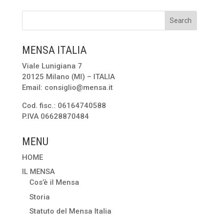
MENSA ITALIA
Viale Lunigiana 7
20125 Milano (MI) – ITALIA
Email: consiglio@mensa.it
Cod. fisc.: 06164740588
P.IVA 06628870484
MENU
HOME
IL MENSA
Cos’è il Mensa
Storia
Statuto del Mensa Italia